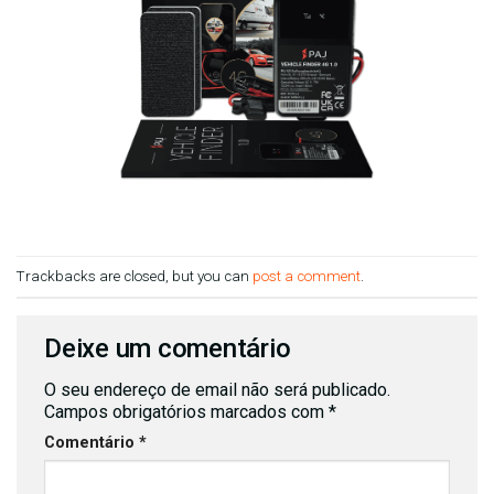
Trackbacks are closed, but you can
post a comment
.
Deixe um comentário
O seu endereço de email não será publicado.
Campos obrigatórios marcados com
*
Comentário
*