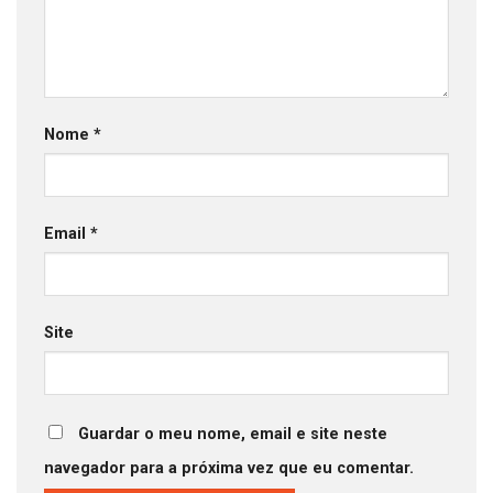
Nome
*
Email
*
Site
Guardar o meu nome, email e site neste
navegador para a próxima vez que eu comentar.