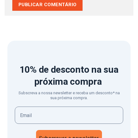
10% de desconto
na sua
próxima compra
Subscreva a nossa newsletter e receba um desconto* na
sua próxima compra.