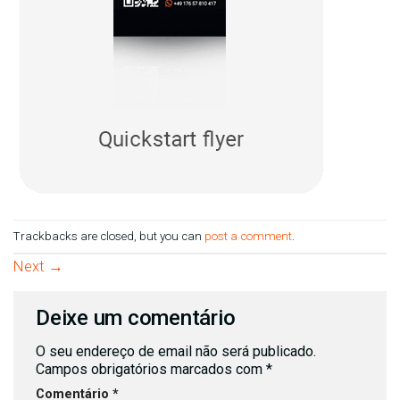
Trackbacks are closed, but you can
post a comment
.
Next
→
Deixe um comentário
O seu endereço de email não será publicado.
Campos obrigatórios marcados com
*
Comentário
*