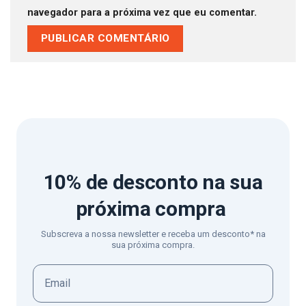
navegador para a próxima vez que eu comentar.
10% de desconto
na sua
próxima compra
Subscreva a nossa newsletter e receba um desconto* na
sua próxima compra.