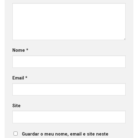
Nome
*
Email
*
Site
Guardar o meu nome, email e site neste