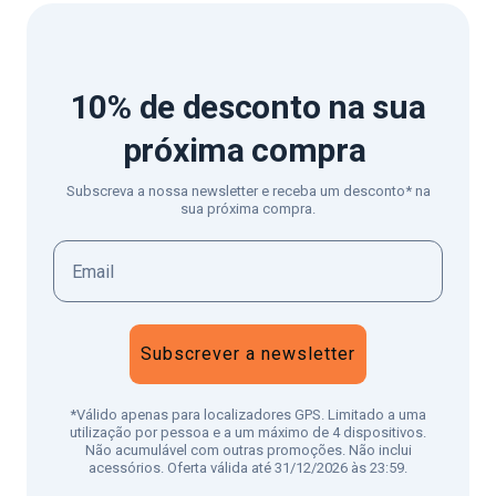
10% de desconto
na sua
próxima compra
Subscreva a nossa newsletter e receba um desconto* na
sua próxima compra.
Subscrever a newsletter
*Válido apenas para localizadores GPS. Limitado a uma
utilização por pessoa e a um máximo de 4 dispositivos.
Não acumulável com outras promoções. Não inclui
acessórios. Oferta válida até 31/12/2026 às 23:59.