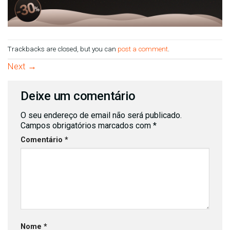
Trackbacks are closed, but you can
post a comment
.
Next
→
Deixe um comentário
O seu endereço de email não será publicado.
Campos obrigatórios marcados com
*
Comentário
*
Nome
*