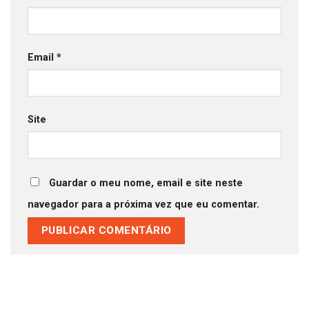
Email
*
Site
Guardar o meu nome, email e site neste
navegador para a próxima vez que eu comentar.