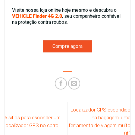
Visite nossa loja online hoje mesmo e descubra o
VEHICLE Finder 4G 2.0
, seu companheiro confiável
na proteção contra roubos.
Compre agora
Localizador GPS escondido
6 sítios para esconder um
na bagagem, uma
localizador GPS no carro
ferramenta de viagem muito
útil