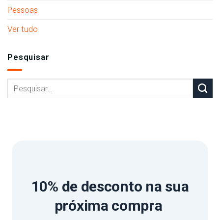
Pessoas
Ver tudo
Pesquisar
10% de desconto
na sua
próxima compra