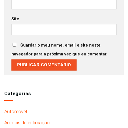
Site
Guardar o meu nome, email e site neste
navegador para a próxima vez que eu comentar.
Categorias
Automóvel
Animais de estimação