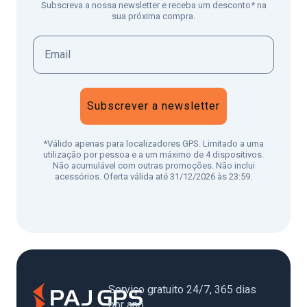
Subscreva a nossa newsletter e receba um desconto* na
sua próxima compra.
Subscrever a newsletter
*Válido apenas para localizadores GPS. Limitado a uma
utilização por pessoa e a um máximo de 4 dispositivos.
Não acumulável com outras promoções. Não inclui
acessórios. Oferta válida até 31/12/2026 às 23:59.
Serviço gratuito 24/7, 365 dias
por ano