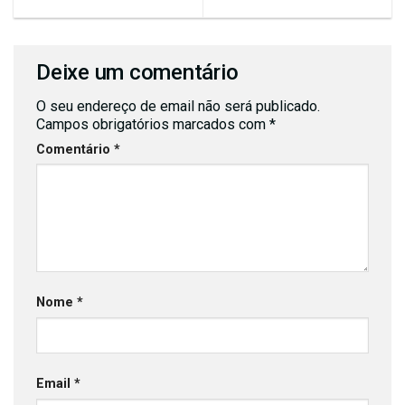
Deixe um comentário
O seu endereço de email não será publicado.
Campos obrigatórios marcados com
*
Comentário
*
Nome
*
Email
*