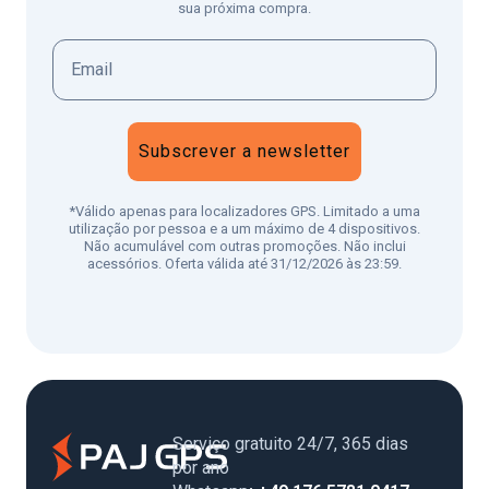
sua próxima compra.
Subscrever a newsletter
*Válido apenas para localizadores GPS. Limitado a uma
utilização por pessoa e a um máximo de 4 dispositivos.
Não acumulável com outras promoções. Não inclui
acessórios. Oferta válida até 31/12/2026 às 23:59.
Serviço gratuito 24/7, 365 dias
por ano