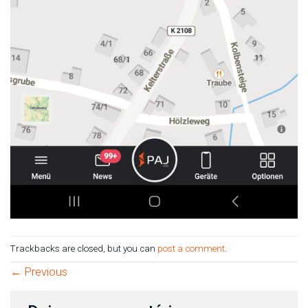
Trackbacks are closed, but you can
post a comment
.
←
Previous