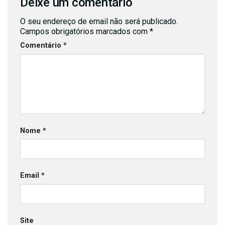
Deixe um comentário
O seu endereço de email não será publicado.
Campos obrigatórios marcados com
*
Comentário
*
Nome
*
Email
*
Site