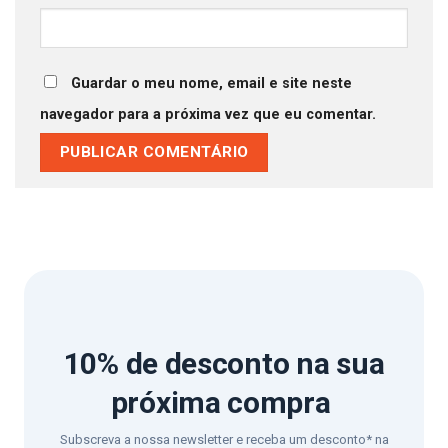
Guardar o meu nome, email e site neste
navegador para a próxima vez que eu comentar.
10% de desconto
na sua
próxima compra
Subscreva a nossa newsletter e receba um desconto* na