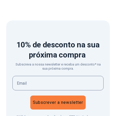
10% de desconto
na sua
próxima compra
Subscreva a nossa newsletter e receba um desconto* na
sua próxima compra.
Subscrever a newsletter