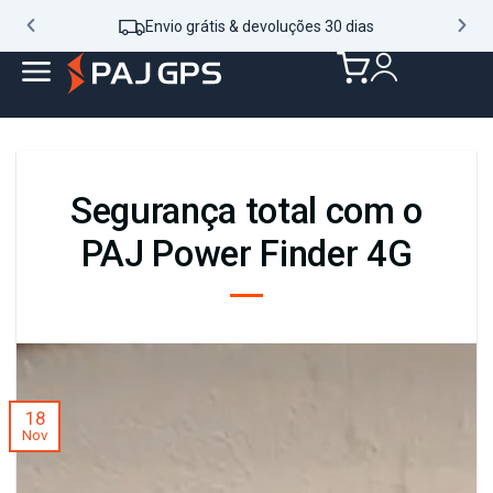
Envio grátis & devoluções 30 dias
Segurança total com o
PAJ Power Finder 4G
18
Nov