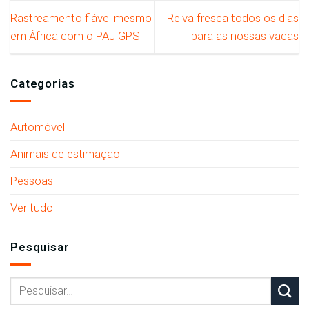
Rastreamento fiável mesmo
Relva fresca todos os dias
em África com o PAJ GPS
para as nossas vacas
Categorias
Automóvel
Animais de estimação
Pessoas
Ver tudo
Pesquisar