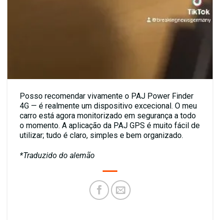
Posso recomendar vivamente o
PAJ Power Finder
4G
— é realmente um dispositivo excecional. O meu
carro está agora monitorizado em segurança a todo
o momento. A aplicação da
PAJ GPS
é muito fácil de
utilizar; tudo é claro, simples e bem organizado.
*Traduzido do alemão