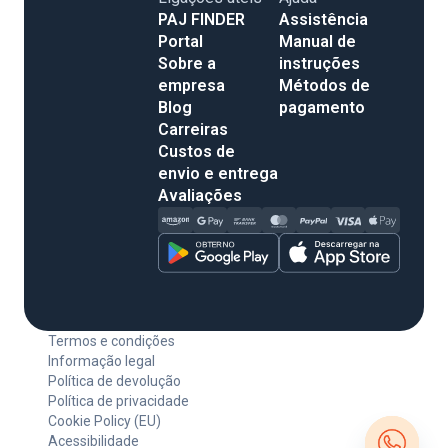
PAJ FINDER
Assistência
Portal
Manual de
Sobre a
instruções
empresa
Métodos de
Blog
pagamento
Carreiras
Custos de
envio e entrega
Avaliações
Termos e condições
Informação legal
Política de devolução
Política de privacidade
Cookie Policy (EU)
Acessibilidade