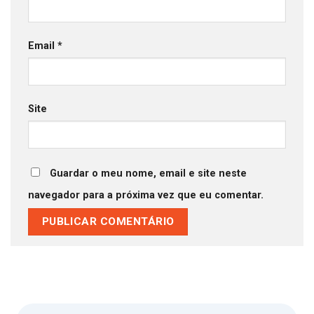
Email
*
Site
Guardar o meu nome, email e site neste
navegador para a próxima vez que eu comentar.