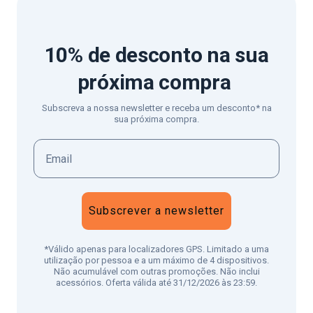
10% de desconto
na sua
próxima compra
Subscreva a nossa newsletter e receba um desconto* na
sua próxima compra.
Subscrever a newsletter
*Válido apenas para localizadores GPS. Limitado a uma
utilização por pessoa e a um máximo de 4 dispositivos.
Não acumulável com outras promoções. Não inclui
acessórios. Oferta válida até 31/12/2026 às 23:59.