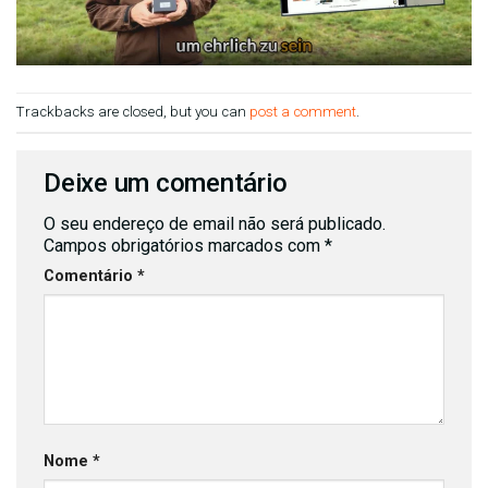
Trackbacks are closed, but you can
post a comment
.
Deixe um comentário
O seu endereço de email não será publicado.
Campos obrigatórios marcados com
*
Comentário
*
Nome
*