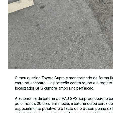
O meu querido
Toyota Supra
é monitorizado de forma fi
carro se encontra — a proteção contra roubo e o regist
localizador GPS cumpre ambos na perfeição.
A autonomia da bateria do PAJ GPS surpreendeu-me ba
pelo menos 30 dias. Em média, a bateria durou cerca d
especialmente positivo é o facto de o desempenho da 