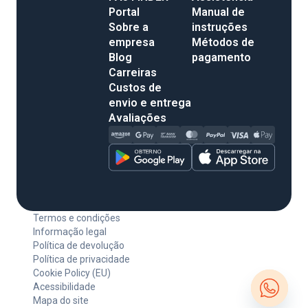
Portal
Manual de
Sobre a
instruções
empresa
Métodos de
Blog
pagamento
Carreiras
Custos de
envio e entrega
Avaliações
Termos e condições
Informação legal
Política de devolução
Política de privacidade
Cookie Policy (EU)
Acessibilidade
Mapa do site