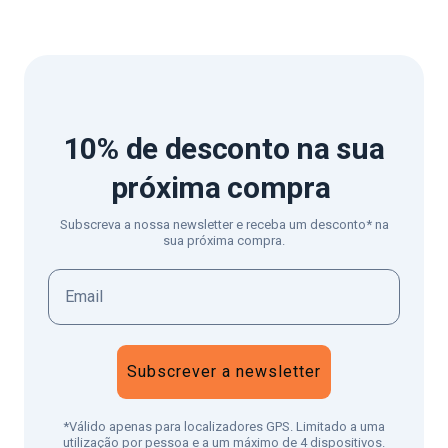
10% de desconto
na sua
próxima compra
Subscreva a nossa newsletter e receba um desconto* na
sua próxima compra.
Subscrever a newsletter
*Válido apenas para localizadores GPS. Limitado a uma
utilização por pessoa e a um máximo de 4 dispositivos.