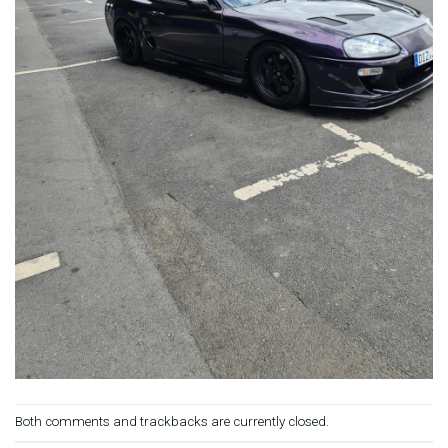
Both comments and trackbacks are currently closed.