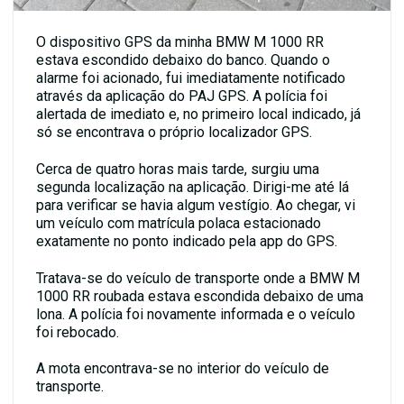
O dispositivo GPS da minha
BMW M 1000 RR
estava escondido debaixo do banco. Quando o
alarme foi acionado, fui imediatamente notificado
através da aplicação do
PAJ GPS
. A polícia foi
alertada de imediato e, no primeiro local indicado, já
só se encontrava o próprio localizador GPS.
Cerca de quatro horas mais tarde, surgiu uma
segunda localização na aplicação. Dirigi-me até lá
para verificar se havia algum vestígio. Ao chegar, vi
um veículo com matrícula polaca estacionado
exatamente no ponto indicado pela app do GPS.
Tratava-se do veículo de transporte onde a BMW M
1000 RR roubada estava escondida debaixo de uma
lona. A polícia foi novamente informada e o veículo
foi rebocado.
A mota encontrava-se no interior do veículo de
transporte.