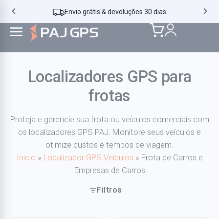
Envio grátis & devoluções 30 dias
Localizadores GPS para
frotas
Proteja e gerencie sua frota ou veículos comerciais com
os localizadores GPS PAJ. Monitore seus veículos e
otimize custos e tempos de viagem.
Inicio
»
Localizador GPS Veículos
»
Frota de Carros e
Empresas de Carros
Filtros