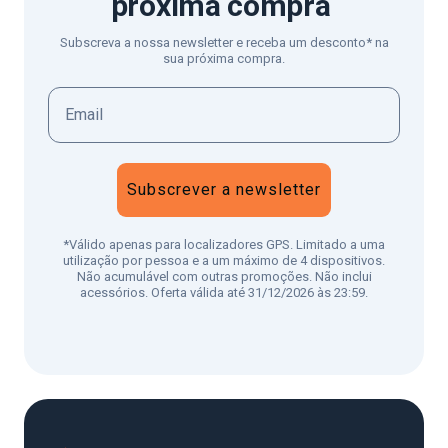
próxima compra
Subscreva a nossa newsletter e receba um desconto* na
sua próxima compra.
Subscrever a newsletter
*Válido apenas para localizadores GPS. Limitado a uma
utilização por pessoa e a um máximo de 4 dispositivos.
Não acumulável com outras promoções. Não inclui
acessórios. Oferta válida até 31/12/2026 às 23:59.