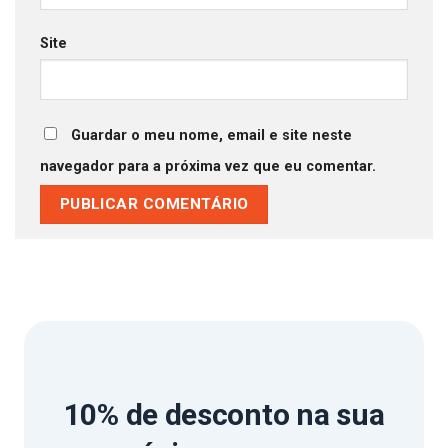
Site
Guardar o meu nome, email e site neste
navegador para a próxima vez que eu comentar.
10% de desconto
na sua