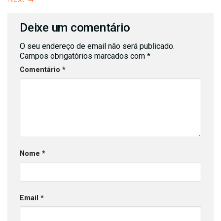
Deixe um comentário
O seu endereço de email não será publicado.
Campos obrigatórios marcados com
*
Comentário
*
Nome
*
Email
*