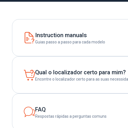
Instruction manuals
Guias passo a passo para cada modelo
Qual o localizador certo para mim?
Encontre o localizador certo para as suas necessid
FAQ
Respostas rápidas a perguntas comuns