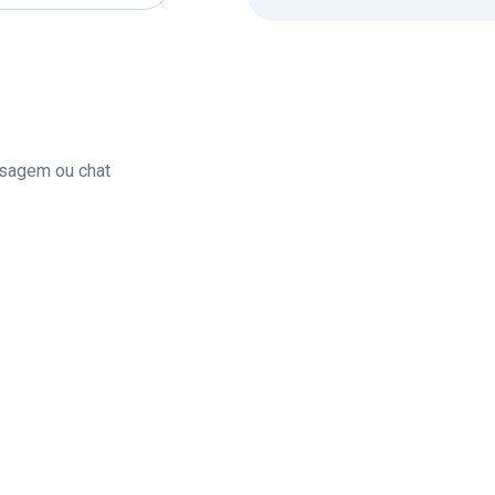
sagem ou chat