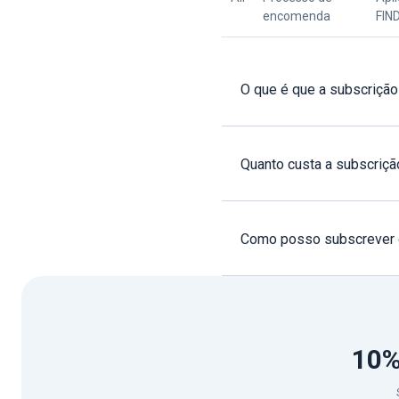
encomenda
FIN
O que é que a subscrição
Quanto custa a subscriçã
Como posso subscrever 
10%