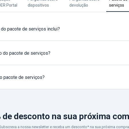
DER Portal
dispositivos
devolução
serviços
 do pacote de serviços inclui?
o do pacote de serviços?
o pacote de serviços?
 de desconto
na sua próxima co
Subscreva a nossa newsletter e receba um desconto* na sua próxima compra