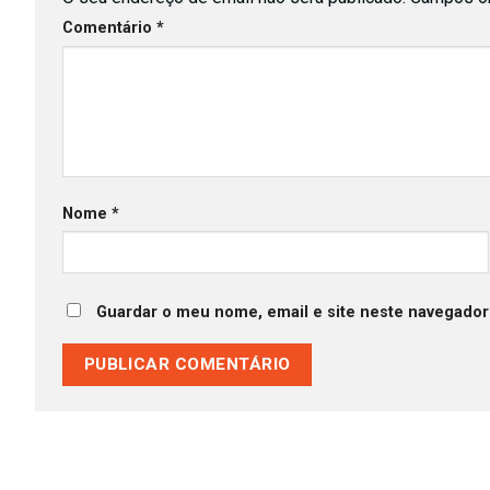
Comentário
*
Nome
*
Guardar o meu nome, email e site neste navegador