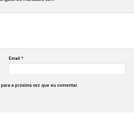
Email
*
 para a próxima vez que eu comentar.