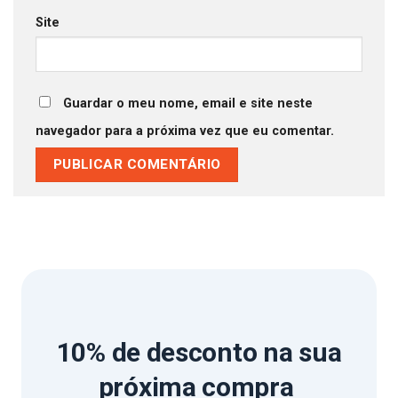
Site
Guardar o meu nome, email e site neste
navegador para a próxima vez que eu comentar.
10% de desconto
na sua
próxima compra