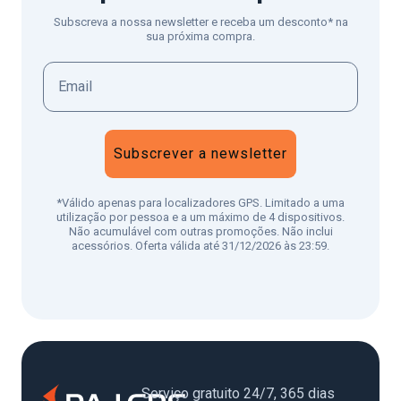
Subscreva a nossa newsletter e receba um desconto* na
sua próxima compra.
Subscrever a newsletter
*Válido apenas para localizadores GPS. Limitado a uma
utilização por pessoa e a um máximo de 4 dispositivos.
Não acumulável com outras promoções. Não inclui
acessórios. Oferta válida até 31/12/2026 às 23:59.
Serviço gratuito 24/7, 365 dias