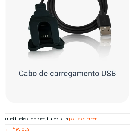
Trackbacks are closed, but you can
post a comment
.
←
Previous