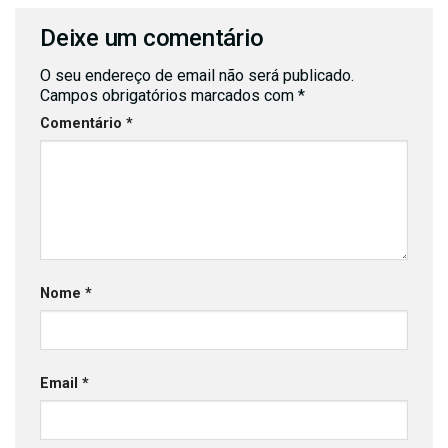
Deixe um comentário
O seu endereço de email não será publicado.
Campos obrigatórios marcados com
*
Comentário
*
Nome
*
Email
*