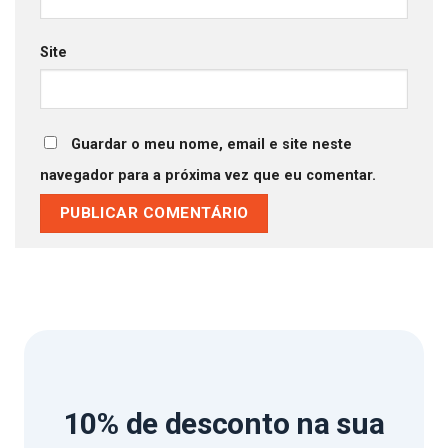
Site
Guardar o meu nome, email e site neste
navegador para a próxima vez que eu comentar.
10% de desconto
na sua