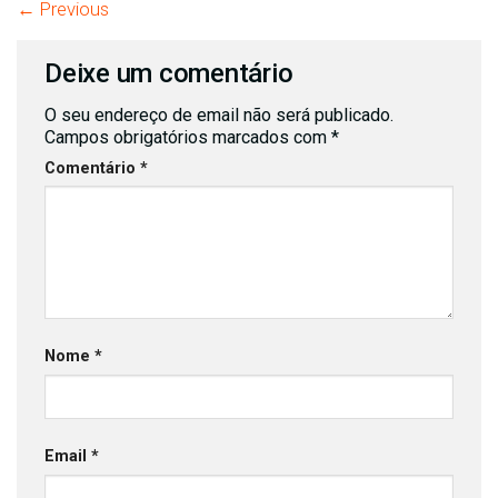
←
Previous
Deixe um comentário
O seu endereço de email não será publicado.
Campos obrigatórios marcados com
*
Comentário
*
Nome
*
Email
*