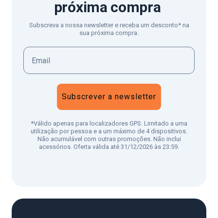
próxima compra
Subscreva a nossa newsletter e receba um desconto* na
sua próxima compra.
Subscrever a newsletter
*Válido apenas para localizadores GPS. Limitado a uma
utilização por pessoa e a um máximo de 4 dispositivos.
Não acumulável com outras promoções. Não inclui
acessórios. Oferta válida até 31/12/2026 às 23:59.