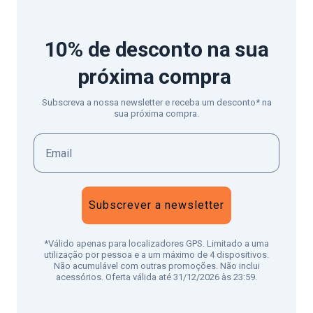
10% de desconto
na sua
próxima compra
Subscreva a nossa newsletter e receba um desconto* na
sua próxima compra.
Subscrever a newsletter
*Válido apenas para localizadores GPS. Limitado a uma
utilização por pessoa e a um máximo de 4 dispositivos.
Não acumulável com outras promoções. Não inclui
acessórios. Oferta válida até 31/12/2026 às 23:59.