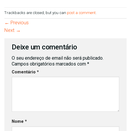
Trackbacks are closed, but you can
post a comment
.
←
Previous
Next
→
Deixe um comentário
O seu endereço de email não será publicado.
Campos obrigatórios marcados com
*
Comentário
*
Nome
*