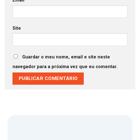
Email
*
Site
Guardar o meu nome, email e site neste
navegador para a próxima vez que eu comentar.