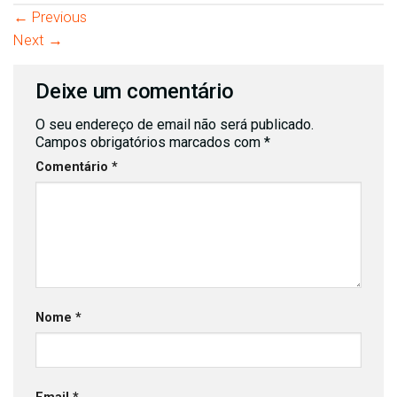
←
Previous
Next
→
Deixe um comentário
O seu endereço de email não será publicado.
Campos obrigatórios marcados com
*
Comentário
*
Nome
*