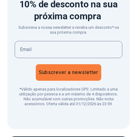
10% de desconto
na sua
próxima compra
Subscreva a nossa newsletter e receba um desconto* na
sua próxima compra.
Subscrever a newsletter
*Válido apenas para localizadores GPS. Limitado a uma
utilização por pessoa e a um máximo de 4 dispositivos.
Não acumulável com outras promoções. Não inclui
acessórios. Oferta válida até 31/12/2026 às 23:59.