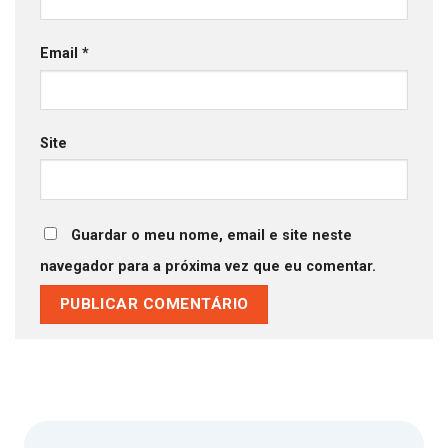
Email
*
Site
Guardar o meu nome, email e site neste
navegador para a próxima vez que eu comentar.