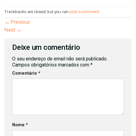
Trackbacks are closed, but you can
post a comment
.
←
Previous
Next
→
Deixe um comentário
O seu endereço de email não será publicado.
Campos obrigatórios marcados com
*
Comentário
*
Nome
*