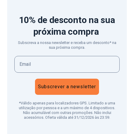
10% de desconto
na sua
próxima compra
Subscreva a nossa newsletter e receba um desconto* na
sua próxima compra.
Subscrever a newsletter
*Válido apenas para localizadores GPS. Limitado a uma
utilização por pessoa e a um máximo de 4 dispositivos.
Não acumulável com outras promoções. Não inclui
acessórios. Oferta válida até 31/12/2026 às 23:59.