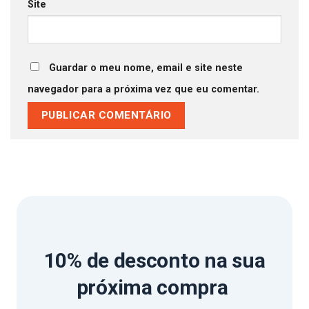
Site
Guardar o meu nome, email e site neste
navegador para a próxima vez que eu comentar.
10% de desconto
na sua
próxima compra