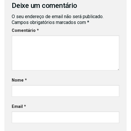
Deixe um comentário
O seu endereço de email não será publicado.
Campos obrigatórios marcados com
*
Comentário
*
Nome
*
Email
*