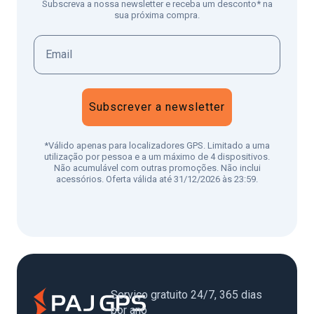
Subscreva a nossa newsletter e receba um desconto* na
sua próxima compra.
Subscrever a newsletter
*Válido apenas para localizadores GPS. Limitado a uma
utilização por pessoa e a um máximo de 4 dispositivos.
Não acumulável com outras promoções. Não inclui
acessórios. Oferta válida até 31/12/2026 às 23:59.
Serviço gratuito 24/7, 365 dias
por ano